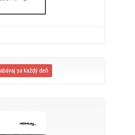
abávaj sa každý deň