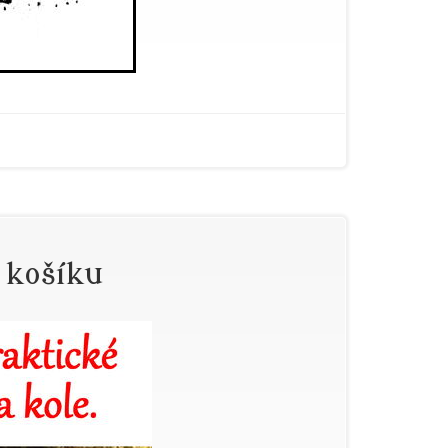
 košíku